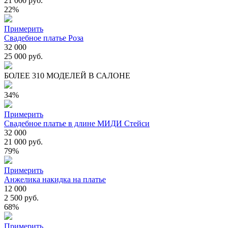
21 000 руб.
22%
Примерить
Свадебное платье Роза
32 000
25 000 руб.
БОЛЕЕ 310 МОДЕЛЕЙ В САЛОНЕ
34%
Примерить
Свадебное платье в длине МИДИ Стейси
32 000
21 000 руб.
79%
Примерить
Анжелика накидка на платье
12 000
2 500 руб.
68%
Примерить