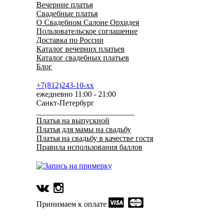
Вечерние платья
Свадебные платья
О Свадебном Салоне Орхидея
Пользовательское соглашение
Доставка по России
Каталог вечерних платьев
Каталог свадебных платьев
Блог
+7(812)243-10-xx
ежедневно 11:00 - 21:00
Санкт-Петербург
_________________________
Платья на выпускной
Платья для мамы на свадьбу
Платья на свадьбу в качестве гостя
Правила использования баллов
Принимаем к оплате