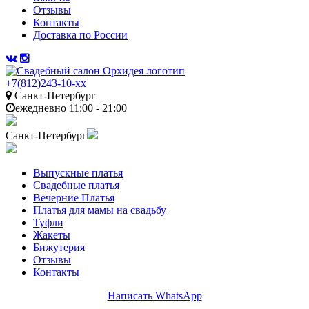
Отзывы
Контакты
Доставка по России
+7(812)243-10-xx
Санкт-Петербург
ежедневно 11:00 - 21:00
Санкт-Петербург
Выпускные платья
Свадебные платья
Вечерние Платья
Платья для мамы на свадьбу
Туфли
Жакеты
Бижутерия
Отзывы
Контакты
Написать WhatsApp