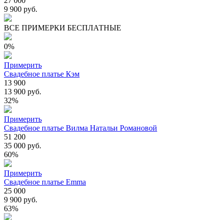
27 000
9 900 руб.
ВСЕ ПРИМЕРКИ БЕСПЛАТНЫЕ
0%
Примерить
Свадебное платье Кэм
13 900
13 900 руб.
32%
Примерить
Свадебное платье Вилма Натальи Романовой
51 200
35 000 руб.
60%
Примерить
Свадебное платье Emma
25 000
9 900 руб.
63%