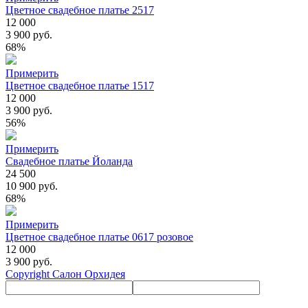
Цветное свадебное платье 2517
12 000
3 900 руб.
68%
Примерить
Цветное свадебное платье 1517
12 000
3 900 руб.
56%
Примерить
Свадебное платье Йоланда
24 500
10 900 руб.
68%
Примерить
Цветное свадебное платье 0617 розовое
12 000
3 900 руб.
Copyright Салон Орхидея