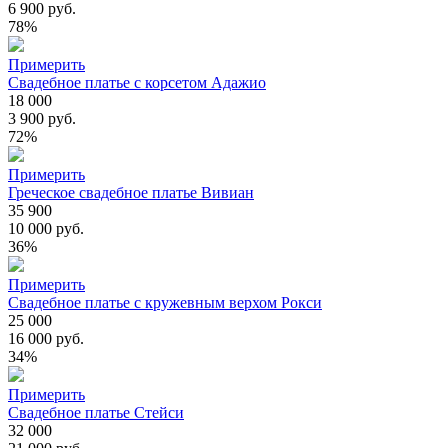
6 900 руб.
78%
Примерить
Свадебное платье с корсетом Адажио
18 000
3 900 руб.
72%
Примерить
Греческое свадебное платье Вивиан
35 900
10 000 руб.
36%
Примерить
Свадебное платье с кружевным верхом Рокси
25 000
16 000 руб.
34%
Примерить
Свадебное платье Стейси
32 000