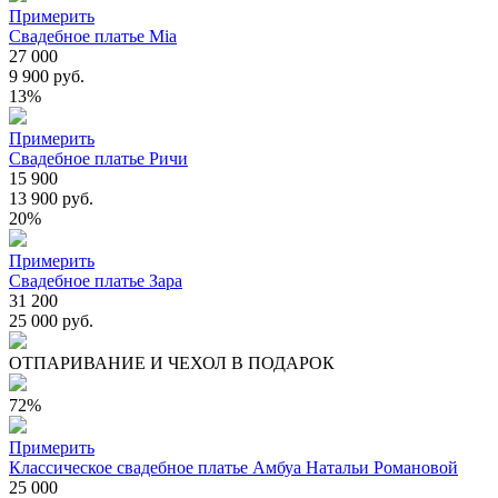
Примерить
Свадебное платье Mia
27 000
9 900 руб.
13%
Примерить
Свадебное платье Ричи
15 900
13 900 руб.
20%
Примерить
Свадебное платье Зара
31 200
25 000 руб.
ОТПАРИВАНИЕ И ЧЕХОЛ В ПОДАРОК
72%
Примерить
Классическое свадебное платье Амбуа Натальи Романовой
25 000