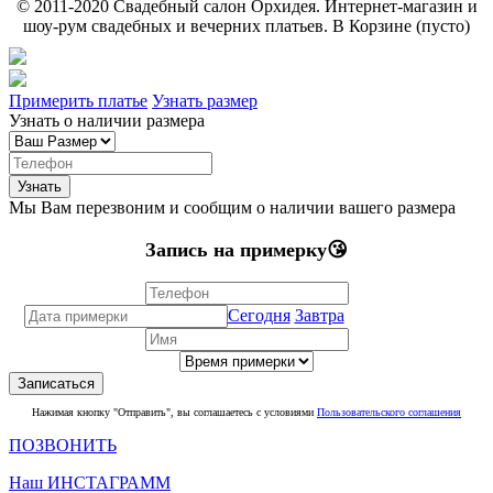
© 2011-2020 Свадебный салон Орхидея. Интернет-магазин и
шоу-рум свадебных и вечерних платьев. В Корзине (пусто)
Примерить платье
Узнать размер
Узнать о наличии размера
Мы Вам перезвоним и сообщим о наличии вашего размера
Запись на примерку😘
Сегодня
Завтра
Нажимая кнопку "Отправить", вы соглашаетесь с условиями
Пользовательского соглашения
ПОЗВОНИТЬ
Наш ИНСТАГРАММ