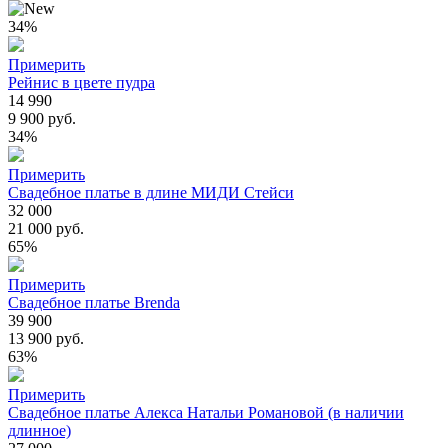
34%
Примерить
Рейнис в цвете пудра
14 990
9 900 руб.
34%
Примерить
Свадебное платье в длине МИДИ Стейси
32 000
21 000 руб.
65%
Примерить
Свадебное платье Brenda
39 900
13 900 руб.
63%
Примерить
Свадебное платье Алекса Натальи Романовой (в наличии
длинное)