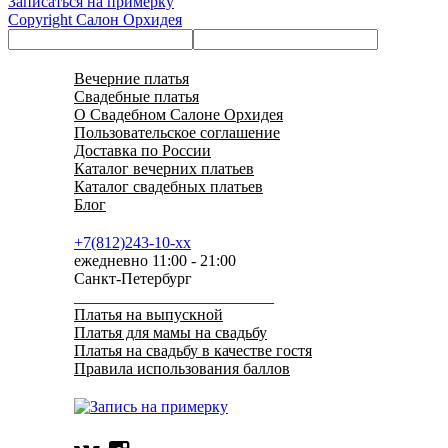
Записаться на примерку
Copyright Салон Орхидея
Вечерние платья
Свадебные платья
О Свадебном Салоне Орхидея
Пользовательское соглашение
Доставка по России
Каталог вечерних платьев
Каталог свадебных платьев
Блог
+7(812)243-10-xx
ежедневно 11:00 - 21:00
Санкт-Петербург
_________________________
Платья на выпускной
Платья для мамы на свадьбу
Платья на свадьбу в качестве гостя
Правила использования баллов