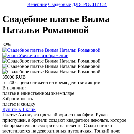
Вечерние
Свадебные
ДЛЯ РОСПИСИ
Свадебное платье Вилма
Натальи Романовой
32%
Увеличить изображение
35000
RUB
51 200
- цена снижена на время действия акции
В наличии:
платье в единственном экземпляре
Забронировать
платье и скидку
Купить в 1 клик
Платье А-силуэта цвета айвори со шлейфом. Рукав
приспущен, а бретели создают квадратное декольте, которое
обворожительно смотрится на невесте. Сзади спинка
застегивается на декоративных пуговичках. Тонкий пояс