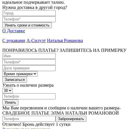
идеальное подчеркавает талию.
Нужна доставка в другой город?
О Доставке
С рукавами
А-Силуэт
Наталья Романова
ПОНРАВИЛОСЬ ПЛАТЬЕ? ЗАПИШИТЕСЬ НА ПРИМЕРКУ
Узнать о наличии размера
Мы Вам перезвоним и сообщим о наличии вашего размера-
СВАДЕБНОЕ ПЛАТЬЕ ЭЛМА НАТАЛЬИ РОМАНОВОЙ
Забронировать
Отлично! Бронь действует 1 сутки