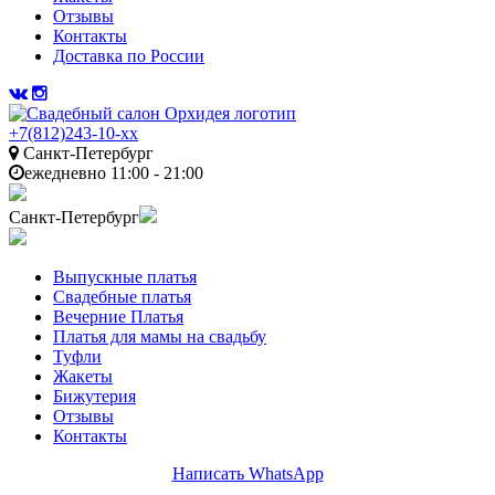
Отзывы
Контакты
Доставка по России
+7(812)243-10-xx
Санкт-Петербург
ежедневно 11:00 - 21:00
Санкт-Петербург
Выпускные платья
Свадебные платья
Вечерние Платья
Платья для мамы на свадьбу
Туфли
Жакеты
Бижутерия
Отзывы
Контакты
Написать WhatsApp