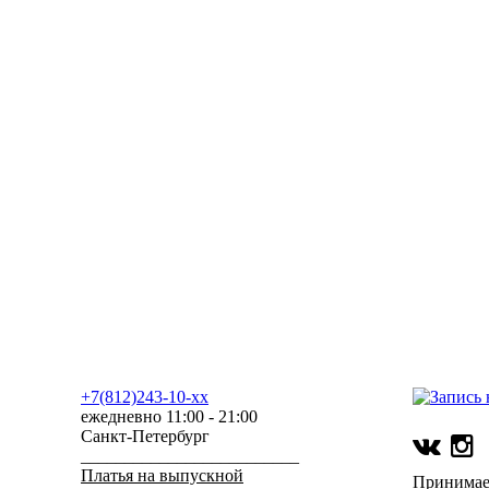
+7(812)243-10-xx
ежедневно 11:00 - 21:00
Санкт-Петербург
_________________________
Платья на выпускной
Принимае