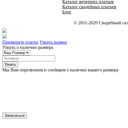
Каталог вечерних платьев
Каталог свадебных платьев
Блог
© 2011-2020 Свадебный сал
Примерить платье
Узнать размер
Узнать о наличии размера
Мы Вам перезвоним и сообщим о наличии вашего размера