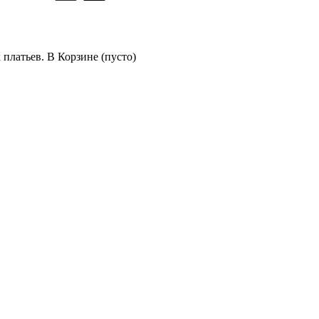
платьев. В Корзине (пусто)