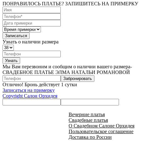
ПОНРАВИЛОСЬ ПЛАТЬЕ? ЗАПИШИТЕСЬ НА ПРИМЕРКУ
Узнать о наличии размера
Мы Вам перезвоним и сообщим о наличии вашего размера-
СВАДЕБНОЕ ПЛАТЬЕ ЭЛМА НАТАЛЬИ РОМАНОВОЙ
Забронировать
Отлично! Бронь действует 1 сутки
Записаться на примерку
Copyright Салон Орхидея
Вечерние платья
Свадебные платья
О Свадебном Салоне Орхидея
Пользовательское соглашение
Доставка по России