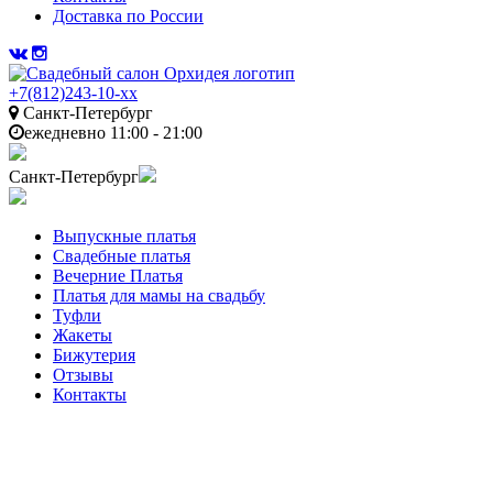
Доставка по России
+7(812)243-10-xx
Санкт-Петербург
ежедневно 11:00 - 21:00
Санкт-Петербург
Выпускные платья
Свадебные платья
Вечерние Платья
Платья для мамы на свадьбу
Туфли
Жакеты
Бижутерия
Отзывы
Контакты