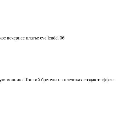
йную молнию. Тонкий бретели на плечиках создают эффект